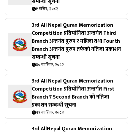
सम्बन्धी सूचना
१ मंसिर, २०८२
3rd All Nepal Quran Memorization
Competition प्रतियोगिता अन्तर्गत Third
Branch अन्तर्गत पुरुष र महिला तथा Fourth
Branch अन्तर्गत पुरुष तर्फको नतिजा प्रकाशन
सम्बन्धी सूचना
३० कात्तिक, २०८२
3rd All Nepal Quran Memorization
Competition प्रतियोगिता अन्तर्गत First
Branch र Second Branch को नतिजा
प्रकाशन सम्बन्धी सूचना
२९ कात्तिक, २०८२
3rd AllNepal Quran Memorization