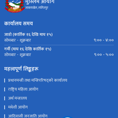
मुस्लिम आयोग
जावलाखेल, ललितपुर
कार्यालय समय
जाडो (कार्तिक १६ देखि माघ १५)
९:०० - ४:००
सोमबार - शूक्रबार
गर्मी (माघ १६ देखि कार्तिक १५)
९:०० - ५:००
सोमबार - शूक्रबार
महत्त्वपूर्ण लिङ्कहरू
प्रधानमन्त्री तथा मन्त्रिपरिषद्को कार्यालय
राष्ट्रिय महिला आयोग
अर्थ मन्त्रालय
मधेशी आयोग
आदिवासी जनजाति आयोग