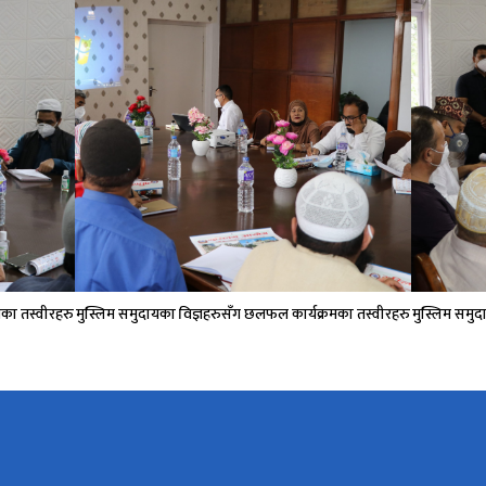
मका तस्वीरहरु
मुस्लिम समुदायका विज्ञहरुसँग छलफल कार्यक्रमका तस्वीरहरु
मुस्लिम समुद