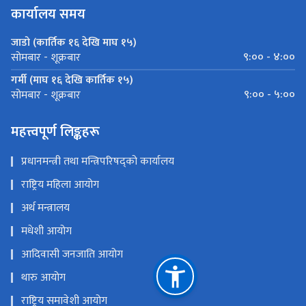
कार्यालय समय
जाडो (कार्तिक १६ देखि माघ १५)
९:०० - ४:००
सोमबार - शूक्रबार
गर्मी (माघ १६ देखि कार्तिक १५)
९:०० - ५:००
सोमबार - शूक्रबार
महत्त्वपूर्ण लिङ्कहरू
प्रधानमन्त्री तथा मन्त्रिपरिषद्को कार्यालय
राष्ट्रिय महिला आयोग
अर्थ मन्त्रालय
मधेशी आयोग
आदिवासी जनजाति आयोग
थारु आयोग
राष्ट्रिय समावेशी आयोग