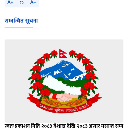
A
A
सम्बन्धित सूचना
स्वतः प्रकाशन मिति २०८३ वैशाख देखि २०८३ असार मसान्त सम्म